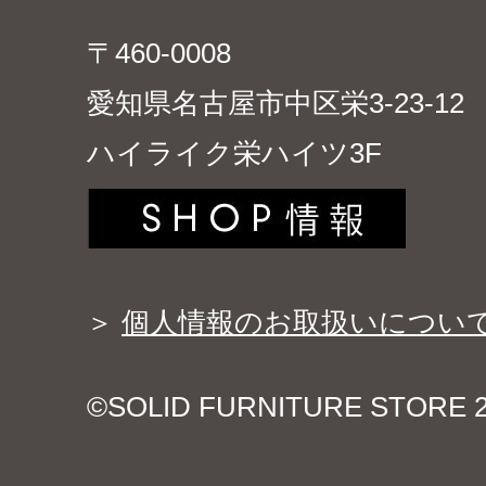
〒460-0008
愛知県名古屋市中区栄3-23-12
ハイライク栄ハイツ3F
＞
個人情報のお取扱いについ
©SOLID FURNITURE STORE