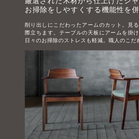
厳選された木材から仕上げたシ
お掃除をしやすくする機能性を
削り出しにこだわったアームのカット。見
際立ちます。テーブルの天板にアームを掛
日々のお掃除のストレスも軽減。職人のこだ