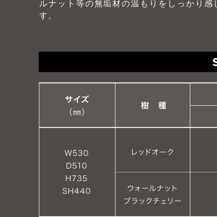
ルナット等の無垢材の温もりをしっかり感じ
す。