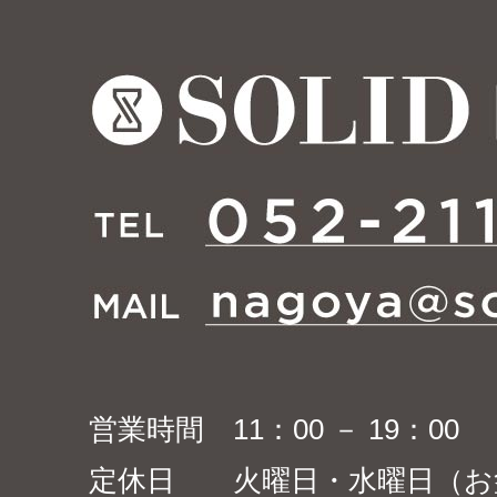
営業時間 11：00 － 19：00
定休日 火曜日・水曜日（お