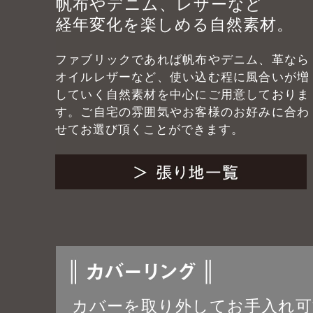
帆布やデニム、レザーなど
経年変化を楽しめる自然素材。
ファブリックであれば帆布やデニム、革なら
オイルレザーなど、使い込む程に風合いが増
していく自然素材を中心にご用意しておりま
す。ご自宅の雰囲気やお客様のお好みに合わ
せてお選び頂くことができます。
カバーを取り外してお手入れ可