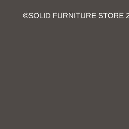
©SOLID FURNITURE STORE