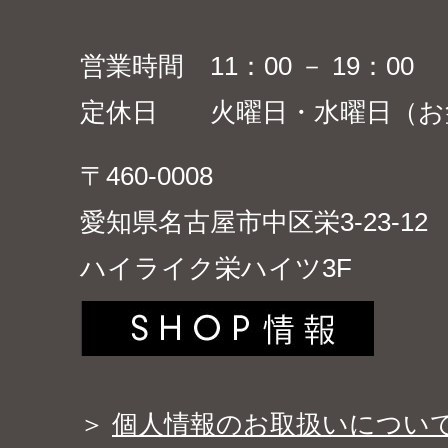
営業時間 11：00 － 19：00
定休日 火曜日・水曜日（お
〒460-0008
愛知県名古屋市中区栄3-23-12
ハイライク栄ハイツ3F
＞
個人情報のお取扱いについ