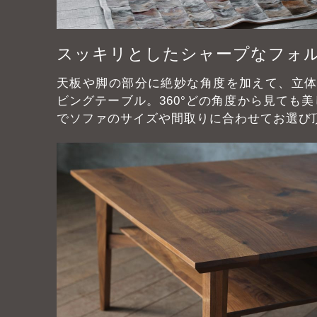
スッキリとしたシャープなフォ
天板や脚の部分に絶妙な角度を加えて、立
ビングテーブル。360°どの角度から見ても
でソファのサイズや間取りに合わせてお選び