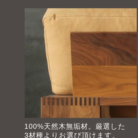
100%天然木無垢材。厳選した
3材種よりお選び頂けます。