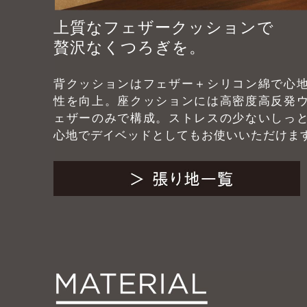
上質なフェザークッションで
贅沢なくつろぎを。
背クッションはフェザー＋シリコン綿で心
性を向上。座クッションには高密度高反発
ェザーのみで構成。ストレスの少ないしっ
心地でデイベッドとしてもお使いいただけま