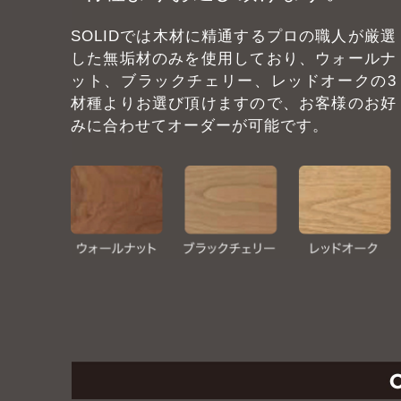
SOLIDでは木材に精通するプロの職人が厳選
した無垢材のみを使用しており、ウォールナ
ット、ブラックチェリー、レッドオークの3
材種よりお選び頂けますので、お客様のお好
みに合わせてオーダーが可能です。