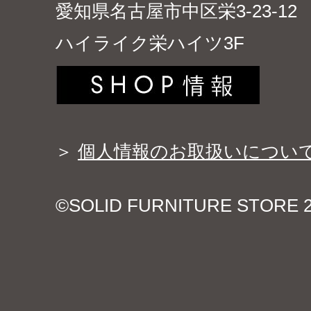
愛知県名古屋市中区栄3-23-12
ハイライク栄ハイツ3F
＞
個人情報のお取扱いについ
©SOLID FURNITURE STORE