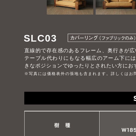
SLC03
直線的で存在感のあるフレーム、奥行きが広
テーブル代わりにもなる幅広のアーム下に
きなポジションでゆったりとされたい方にお
※写真には価格表外の張地も含まれます。詳しくはお