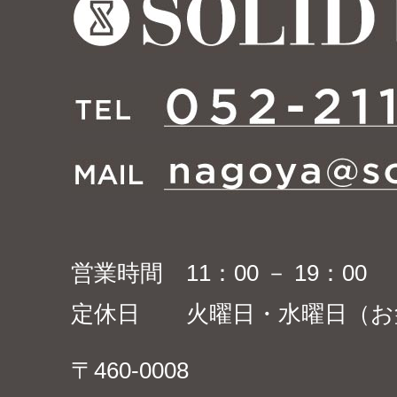
営業時間 11：00 － 19：00
定休日 火曜日・水曜日（お
〒460-0008